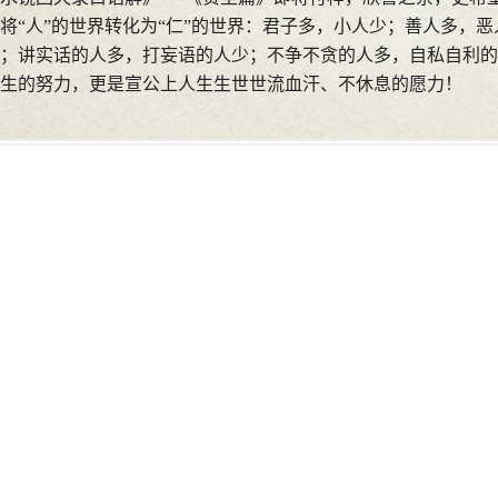
将“人”的世界转化为“仁”的世界：君子多，小人少；善人多，
；讲实话的人多，打妄语的人少；不争不贪的人多，自私自利的
生的努力，更是宣公上人生生世世流血汗、不休息的愿力！